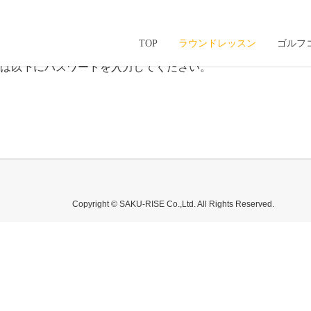
TOP
ラウンドレッスン
ゴルフ
は以下にパスワードを入力してください。
Copyright © SAKU-RISE Co.,Ltd. All Rights Reserved.