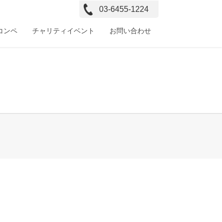
03-6455-1224
コンペ
チャリティイベント
お問い合わせ