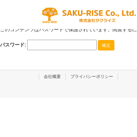
このコンテンツはパスワードで保護されています。閲覧するに
パスワード:
会社概要
プライバシーポリシー